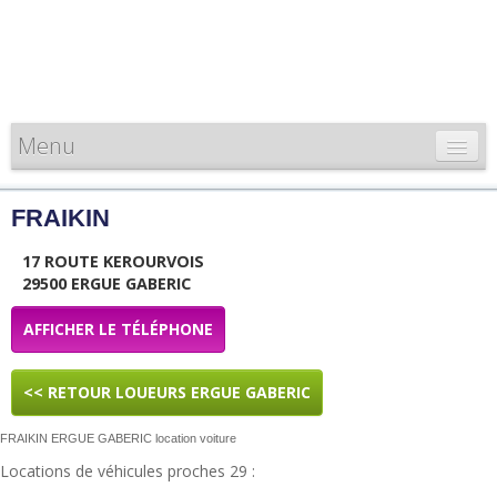
Menu
CARTE DE FRANCE
FRAIKIN
INFORMATIONS
17 ROUTE KEROURVOIS
LOUEURS & PROFESSIONNELS
29500 ERGUE GABERIC
AFFICHER LE TÉLÉPHONE
<< RETOUR LOUEURS ERGUE GABERIC
FRAIKIN ERGUE GABERIC location voiture
Locations de véhicules proches 29 :