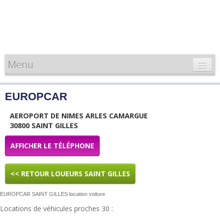
Menu
CARTE DE FRANCE
EUROPCAR
INFORMATIONS
AEROPORT DE NIMES ARLES CAMARGUE
LOUEURS & PROFESSIONNELS
30800 SAINT GILLES
AFFICHER LE TÉLÉPHONE
<< RETOUR LOUEURS SAINT GILLES
EUROPCAR SAINT GILLES location voiture
Locations de véhicules proches 30 :