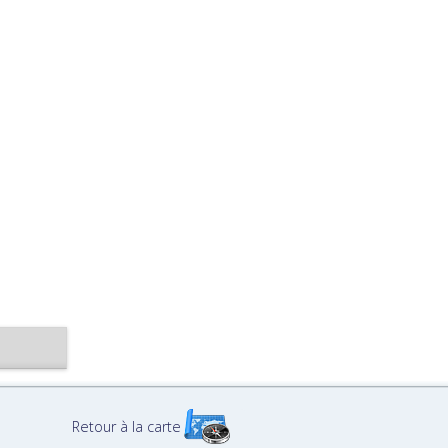
Retour à la carte