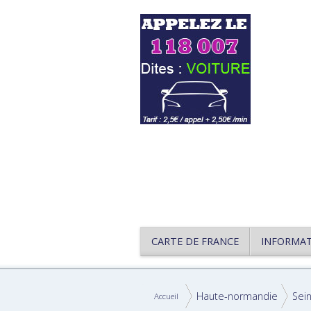
CARTE DE FRANCE
INFORMA
Haute-normandie
Sei
Accueil