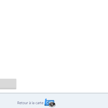
Retour à la carte