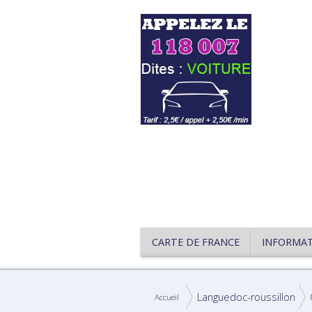
CARTE DE FRANCE
INFORMA
Languedoc-roussillon
Accueil