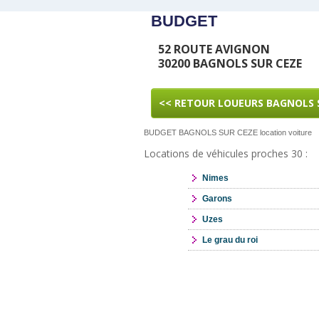
BUDGET
52 ROUTE AVIGNON
30200 BAGNOLS SUR CEZE
<< RETOUR LOUEURS BAGNOLS 
BUDGET BAGNOLS SUR CEZE location voiture
Locations de véhicules proches 30 :
Nimes
Garons
Uzes
Le grau du roi