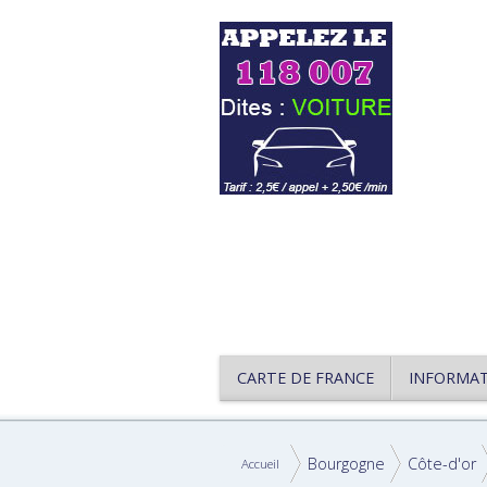
CARTE DE FRANCE
INFORMA
Bourgogne
Côte-d'or
Accueil