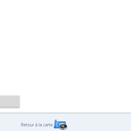
Retour à la carte