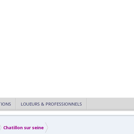
TIONS
LOUEURS & PROFESSIONNELS
Chatillon sur seine