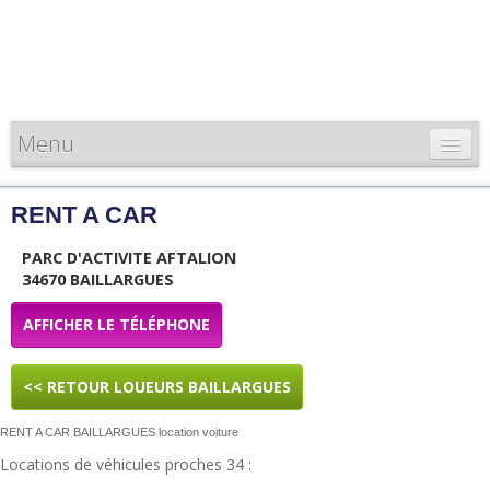
Menu
CARTE DE FRANCE
RENT A CAR
INFORMATIONS
PARC D'ACTIVITE AFTALION
LOUEURS & PROFESSIONNELS
34670 BAILLARGUES
AFFICHER LE TÉLÉPHONE
<< RETOUR LOUEURS BAILLARGUES
RENT A CAR BAILLARGUES location voiture
Locations de véhicules proches 34 :