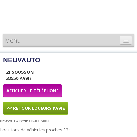
Menu
CARTE DE FRANCE
NEUVAUTO
INFORMATIONS
ZI SOUSSON
LOUEURS & PROFESSIONNELS
32550 PAVIE
AFFICHER LE TÉLÉPHONE
<< RETOUR LOUEURS PAVIE
NEUVAUTO PAVIE location voiture
Locations de véhicules proches 32 :