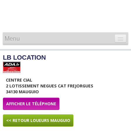
Menu
CARTE DE FRANCE
LB LOCATION
INFORMATIONS
LOUEURS & PROFESSIONNELS
CENTRE CIAL
2 LOTISSEMENT NEGUES CAT FREJORGUES
34130 MAUGUIO
AFFICHER LE TÉLÉPHONE
<< RETOUR LOUEURS MAUGUIO