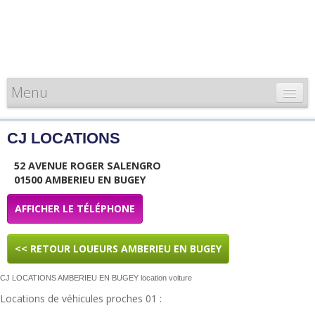
Menu
CARTE DE FRANCE
CJ LOCATIONS
INFORMATIONS
52 AVENUE ROGER SALENGRO
LOUEURS & PROFESSIONNELS
01500 AMBERIEU EN BUGEY
AFFICHER LE TÉLÉPHONE
<< RETOUR LOUEURS AMBERIEU EN BUGEY
CJ LOCATIONS AMBERIEU EN BUGEY location voiture
Locations de véhicules proches 01 :